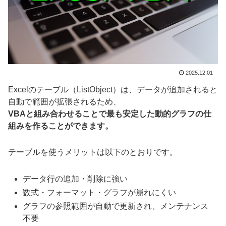
2025.12.01
Excelのテーブル（ListObject）は、データが追加されると
自動で範囲が拡張されるため、
VBAと組み合わせることで最も安定した動的グラフの仕
組みを作ることができます。
テーブルを使うメリットは以下のとおりです。
データ行の追加・削除に強い
数式・フォーマット・グラフが崩れにくい
グラフの参照範囲が自動で更新され、メンテナンス
不要