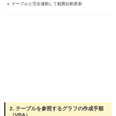
テーブルと完全連動して範囲自動更新
2. テーブルを参照するグラフの作成手順
（VBA）