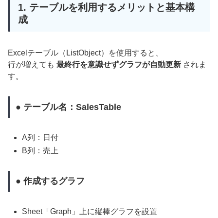
1. テーブルを利用するメリットと基本構
成
Excelテーブル（ListObject）を使用すると、
行が増えても
最終行を意識せずグラフが自動更新
されま
す。
● テーブル名：SalesTable
A列：日付
B列：売上
● 作成するグラフ
Sheet「Graph」上に縦棒グラフを設置