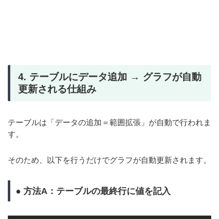
4. テーブルにデータ追加 → グラフが自動
更新される仕組み
テーブルは「データの追加＝範囲拡張」が自動で行われま
す。
そのため、以下を行うだけでグラフが自動更新されます。
● 方法A：テーブルの最終行に値を記入