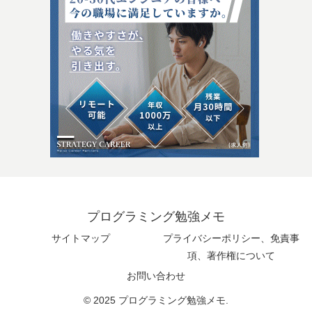
プログラミング勉強メモ
サイトマップ
プライバシーポリシー、免責事
項、著作権について
お問い合わせ
© 2025 プログラミング勉強メモ.