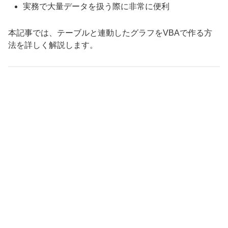
実務で大量データを扱う際に非常に便利
本記事では、テーブルと連動したグラフをVBAで作る方
法を詳しく解説します。