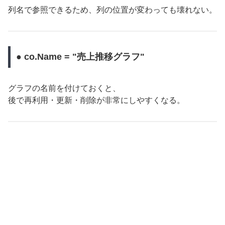
列名で参照できるため、列の位置が変わっても壊れない。
● co.Name = "売上推移グラフ"
グラフの名前を付けておくと、
後で再利用・更新・削除が非常にしやすくなる。