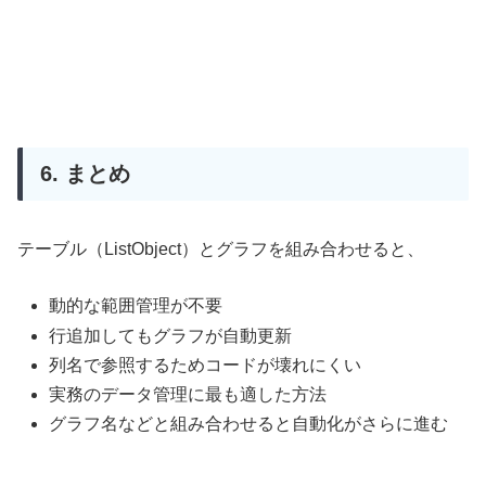
6. まとめ
テーブル（ListObject）とグラフを組み合わせると、
動的な範囲管理が不要
行追加してもグラフが自動更新
列名で参照するためコードが壊れにくい
実務のデータ管理に最も適した方法
グラフ名などと組み合わせると自動化がさらに進む