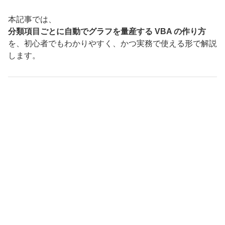
本記事では、
分類項目ごとに自動でグラフを量産する VBA の作り方
を、初心者でもわかりやすく、かつ実務で使える形で解説
します。