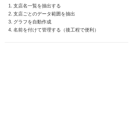
支店名一覧を抽出する
支店ごとのデータ範囲を抽出
グラフを自動作成
名前を付けて管理する（後工程で便利）