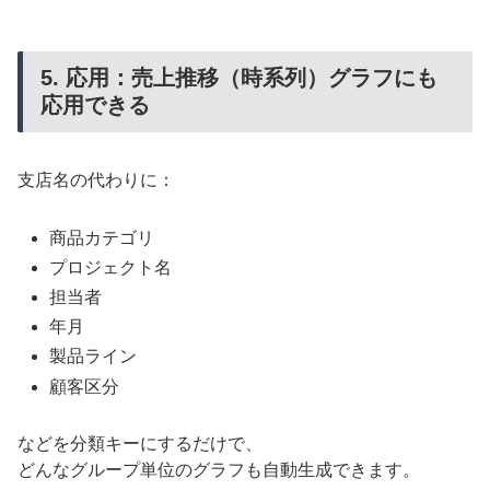
5. 応用：売上推移（時系列）グラフにも
応用できる
支店名の代わりに：
商品カテゴリ
プロジェクト名
担当者
年月
製品ライン
顧客区分
などを分類キーにするだけで、
どんなグループ単位のグラフも自動生成できます。