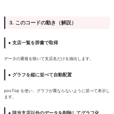
3. このコードの動き（解説）
● 支店一覧を辞書で取得
データの重複を除いて支店名だけを抽出します。
● グラフを縦に並べて自動配置
posTop
を使い、グラフが重ならないように並べて表示し
ます。
● 該当支店以外のデータを削除してグラフ化