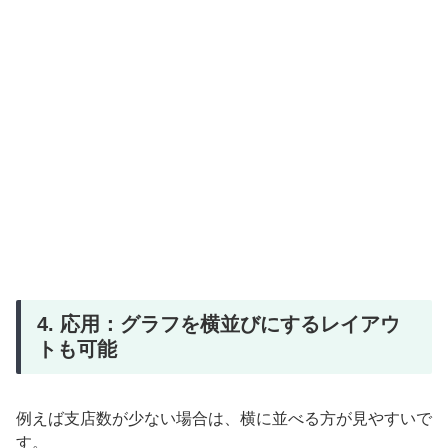
4. 応用：グラフを横並びにするレイアウ
トも可能
例えば支店数が少ない場合は、横に並べる方が見やすいで
す。