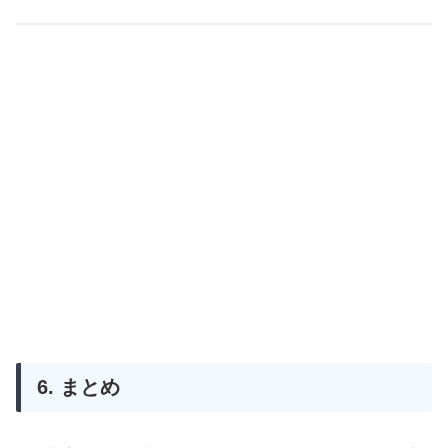
6. まとめ