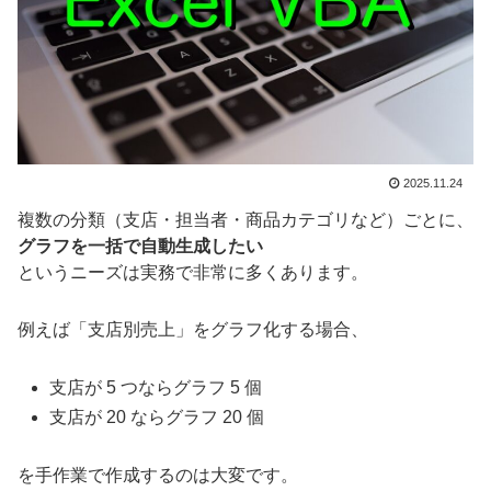
2025.11.24
複数の分類（支店・担当者・商品カテゴリなど）ごとに、
グラフを一括で自動生成したい
というニーズは実務で非常に多くあります。
例えば「支店別売上」をグラフ化する場合、
支店が 5 つならグラフ 5 個
支店が 20 ならグラフ 20 個
を手作業で作成するのは大変です。