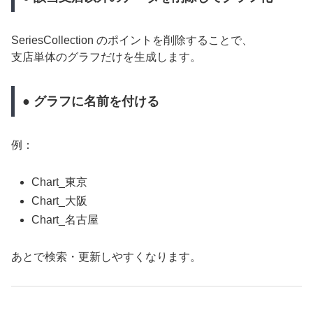
SeriesCollection のポイントを削除することで、
支店単体のグラフだけを生成します。
● グラフに名前を付ける
例：
Chart_東京
Chart_大阪
Chart_名古屋
あとで検索・更新しやすくなります。