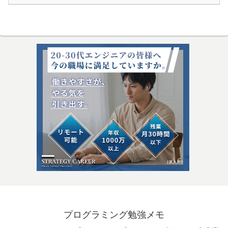
プログラミング勉強メモ