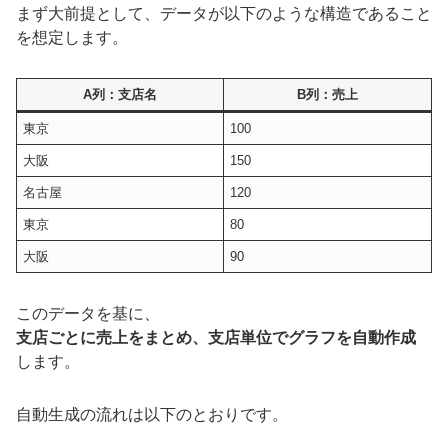
まず大前提として、データが以下のような構造であること
を想定します。
A列：支店名
B列：売上
東京
100
大阪
150
名古屋
120
東京
80
大阪
90
このデータを基に、
支店ごとに売上をまとめ、支店単位でグラフを自動作成
します。
自動生成の流れは以下のとおりです。