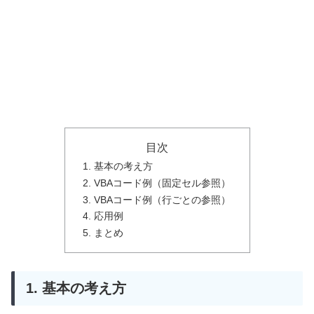
目次
1. 基本の考え方
2. VBAコード例（固定セル参照）
3. VBAコード例（行ごとの参照）
4. 応用例
5. まとめ
1. 基本の考え方