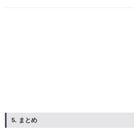
5. まとめ