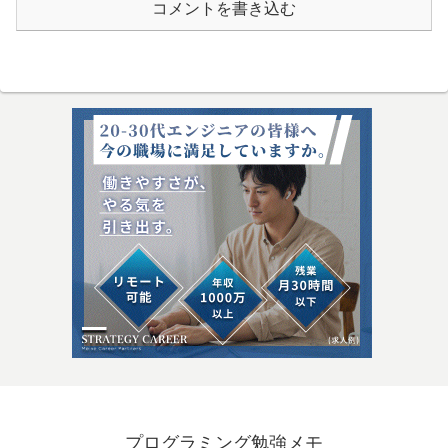
コメントを書き込む
プログラミング勉強メモ