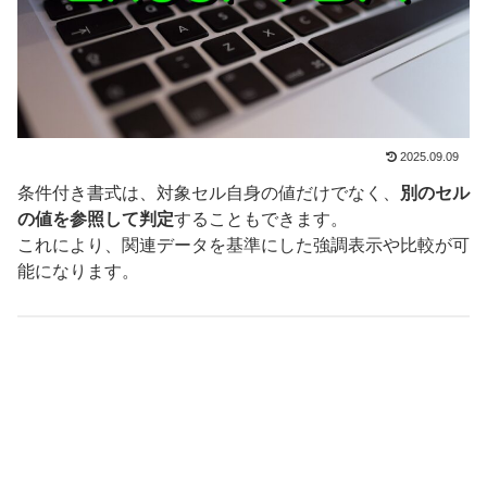
2025.09.09
条件付き書式は、対象セル自身の値だけでなく、
別のセル
の値を参照して判定
することもできます。
これにより、関連データを基準にした強調表示や比較が可
能になります。