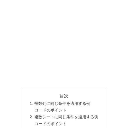
目次
1. 複数列に同じ条件を適用する例
コードのポイント
2. 複数シートに同じ条件を適用する例
コードのポイント