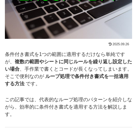
2025.09.26
条件付き書式を1つの範囲に適用するだけなら単純です
が、
複数の範囲やシートに同じルールを繰り返し設定した
い場合
、手作業で書くとコードが長くなってしまいます。
そこで便利なのが
ループ処理で条件付き書式を一括適用
する方法
です。
この記事では、代表的なループ処理のパターンを紹介しな
がら、効率的に条件付き書式を適用する方法を解説しま
す。