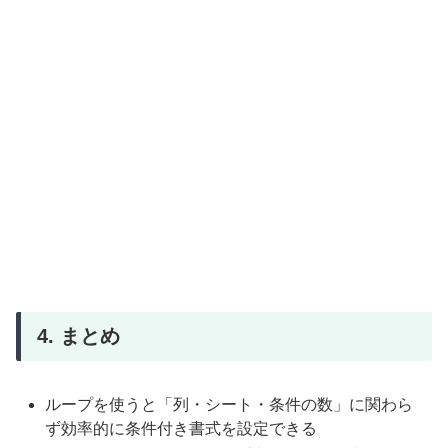
4. まとめ
ループを使うと「列・シート・条件の数」に関わら
ず効率的に条件付き書式を設定できる