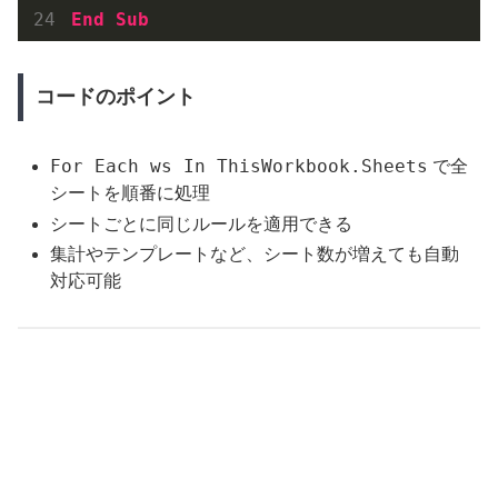
End
Sub
コードのポイント
For Each ws In ThisWorkbook.Sheets
で全
シートを順番に処理
シートごとに同じルールを適用できる
集計やテンプレートなど、シート数が増えても自動
対応可能