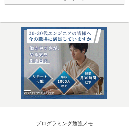
プログラミング勉強メモ