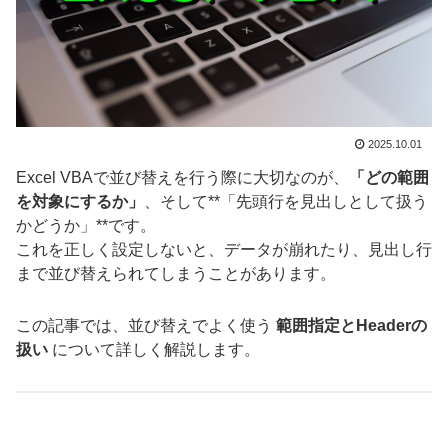
2025.10.01
Excel VBAで並び替えを行う際に大切なのが、
「どの範囲
を対象にするか」
、そして**「先頭行を見出しとして扱う
かどうか」**です。
これを正しく設定しないと、データが崩れたり、見出し行
まで並び替えられてしまうことがあります。
この記事では、並び替えでよく使う
範囲指定とHeaderの
扱い
について詳しく解説します。