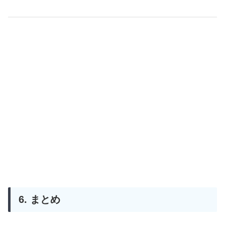
6. まとめ