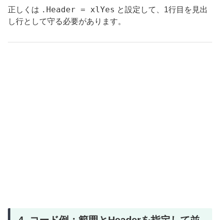
.Header = xlYes
正しくは
と設定して、1行目を見出
し行として守る必要があります。