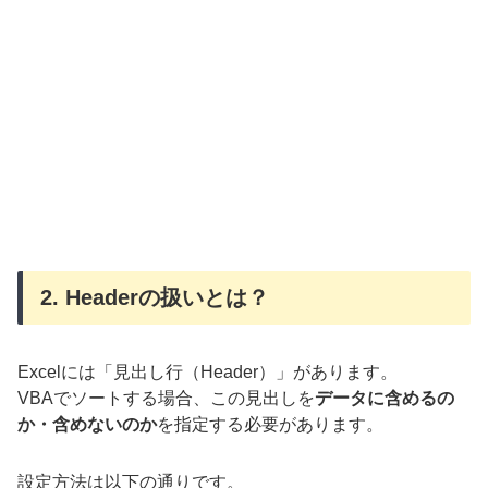
2. Headerの扱いとは？
Excelには「見出し行（Header）」があります。
VBAでソートする場合、この見出しを
データに含めるの
か・含めないのか
を指定する必要があります。
設定方法は以下の通りです。