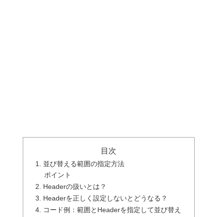
目次
1. 並び替える範囲の指定方法
ポイント
2. Headerの扱いとは？
3. Headerを正しく設定しないとどうなる？
4. コード例：範囲とHeaderを指定して並び替え