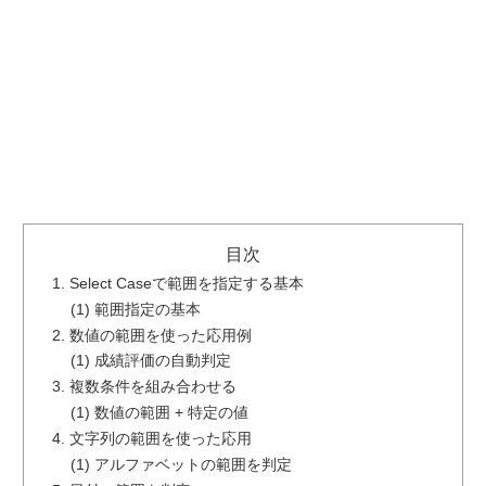
目次
1. Select Caseで範囲を指定する基本
(1) 範囲指定の基本
2. 数値の範囲を使った応用例
(1) 成績評価の自動判定
3. 複数条件を組み合わせる
(1) 数値の範囲 + 特定の値
4. 文字列の範囲を使った応用
(1) アルファベットの範囲を判定