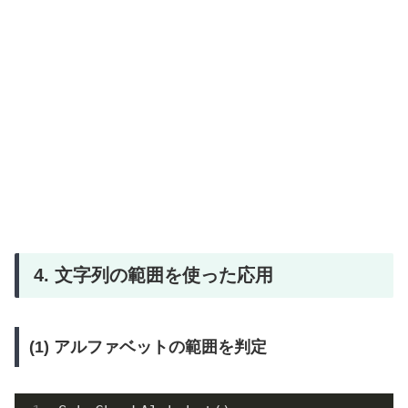
4. 文字列の範囲を使った応用
(1) アルファベットの範囲を判定