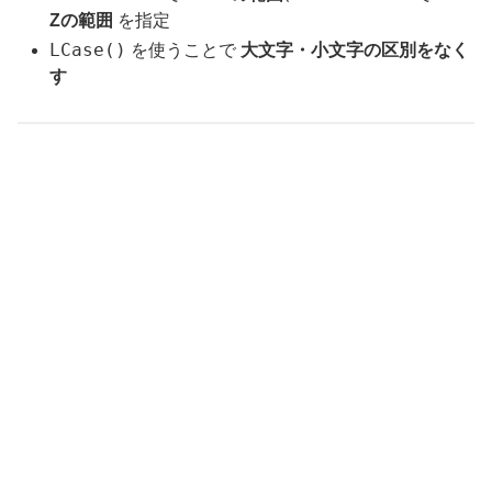
Zの範囲
を指定
LCase()
を使うことで
大文字・小文字の区別をなく
す