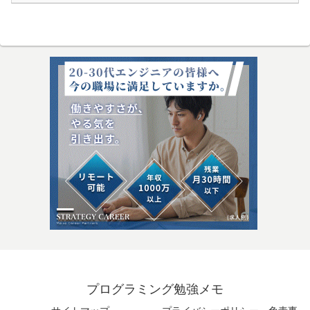
プログラミング勉強メモ