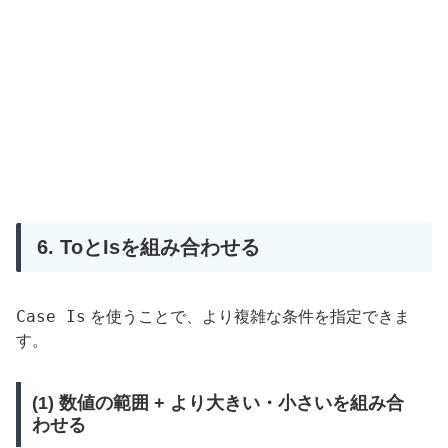
6. ToとIsを組み合わせる
Case Is
を使うことで、より複雑な条件を指定できま
す。
(1) 数値の範囲 + より大きい・小さいを組み合
わせる