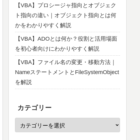
【VBA】プロシージャ指向とオブジェク
ト指向の違い｜オブジェクト指向とは何
かをわかりやすく解説
【VBA】ADOとは何か？役割と活用場面
を初心者向けにわかりやすく解説
【VBA】ファイル名の変更・移動方法｜
NameステートメントとFileSystemObject
を解説
カテゴリー