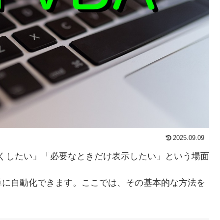
2025.09.09
えなくしたい」「必要なときだけ表示したい」という場面
単に自動化できます。ここでは、その基本的な方法を