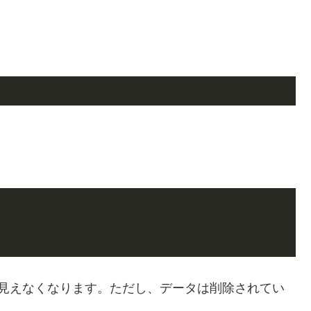
ら見えなくなります。ただし、データは削除されてい