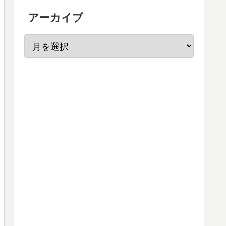
アーカイブ