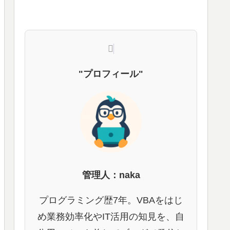
"プロフィール"
管理人：naka
プログラミング歴7年。VBAをはじ
め業務効率化やIT活用の知見を、自