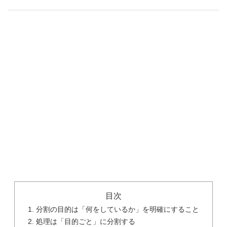
目次
1. 分割の目的は「何をしているか」を明確にすること
2. 処理は「目的ごと」に分割する