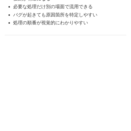
必要な処理だけ別の場面で流用できる
バグが起きても原因箇所を特定しやすい
処理の順番が視覚的にわかりやすい