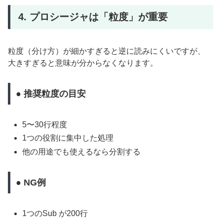
4. プロシージャは「粒度」が重要
粒度（分け方）が細かすぎると逆に読みにくいですが、
大きすぎると意味が分からなくなります。
● 推奨粒度の目安
5〜30行程度
1つの役割に集中した処理
他の用途でも使えるなら分割する
● NG例
1つのSub が200行