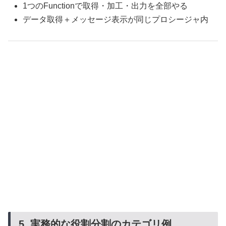
1つのFunctionで取得・加工・出力を全部やる
データ取得＋メッセージ表示が同じプロシージャ内
5. 実務的な役割分割のカテゴリ例