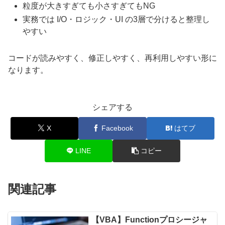
粒度が大きすぎても小さすぎてもNG
実務では I/O・ロジック・UI の3層で分けると整理し
やすい
コードが読みやすく、修正しやすく、再利用しやすい形に
なります。
シェアする
X
Facebook
はてブ
LINE
コピー
関連記事
【VBA】Functionプロシージャ