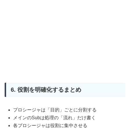
6. 役割を明確化するまとめ
プロシージャは「目的」ごとに分割する
メインのSubは処理の「流れ」だけ書く
各プロシージャは役割に集中させる