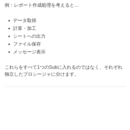
例：レポート作成処理を考えると…
データ取得
計算・加工
シートへの出力
ファイル保存
メッセージ表示
これらをすべて1つのSubに入れるのではなく、それぞれ
独立したプロシージャに分けます。