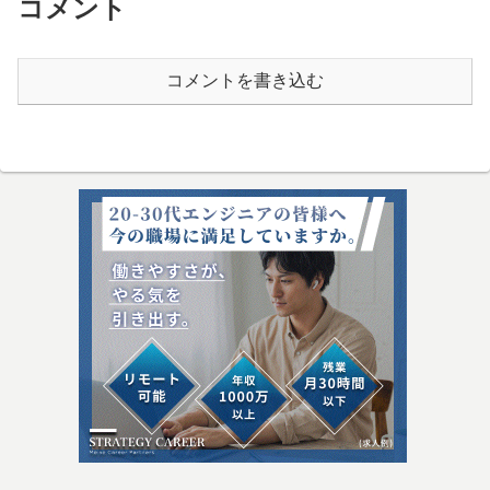
コメント
コメントを書き込む