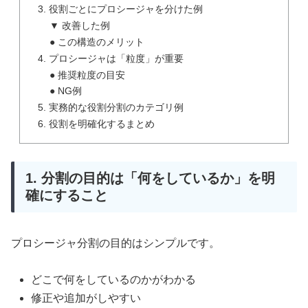
3. 役割ごとにプロシージャを分けた例
▼ 改善した例
● この構造のメリット
4. プロシージャは「粒度」が重要
● 推奨粒度の目安
● NG例
5. 実務的な役割分割のカテゴリ例
6. 役割を明確化するまとめ
1. 分割の目的は「何をしているか」を明
確にすること
プロシージャ分割の目的はシンプルです。
どこで何をしているのかがわかる
修正や追加がしやすい