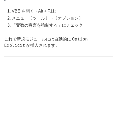
VBE を開く（Alt + F11）
メニュー〔ツール〕→〔オプション〕
「変数の宣言を強制する」にチェック
Option
これで新規モジュールには自動的に
Explicit
が挿入されます。