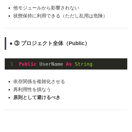
他モジュールから影響されない
状態保持に利用できる（ただし乱用は危険）
● ③ プロジェクト全体（Public）
Public
 UserName 
As
String
依存関係を複雑化させる
再利用性を損なう
原則として避けるべき