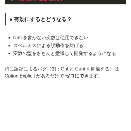
● 有効にするとどうなる？
Dim を書かない変数は使用できない
スペルミスによる誤動作を防げる
変数の型をきちんと意識して開発するようになる
特に誤記によるバグ（例：Cnt と Cunt を間違える）は
Option Explicit があるだけで
ゼロにできます
。