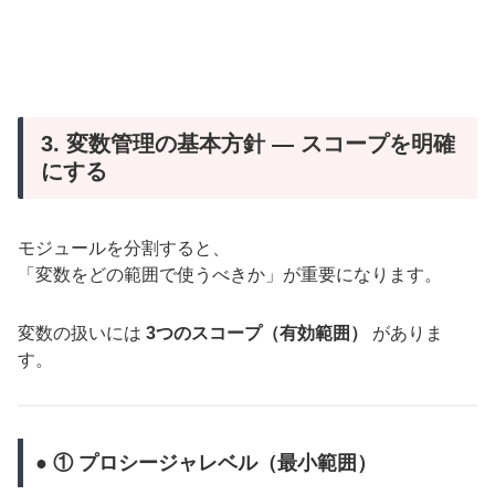
3. 変数管理の基本方針 ― スコープを明確
にする
モジュールを分割すると、
「変数をどの範囲で使うべきか」が重要になります。
変数の扱いには
3つのスコープ（有効範囲）
がありま
す。
● ① プロシージャレベル（最小範囲）