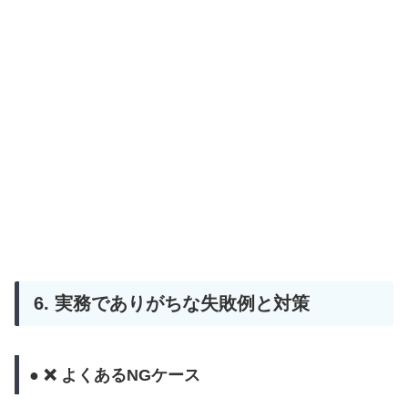
6. 実務でありがちな失敗例と対策
● ❌ よくあるNGケース