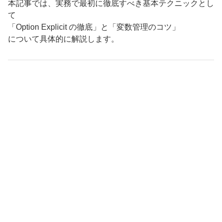
本記事では、実務で最初に徹底すべき基本テクニックとし
て
「Option Explicit の徹底」と「変数管理のコツ」
について具体的に解説します。