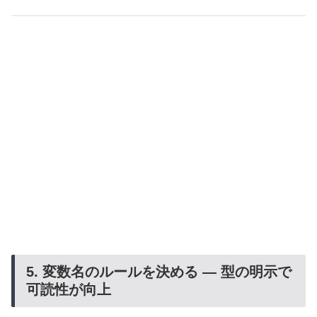
5. 変数名のルールを決める ― 型の明示で
可読性が向上