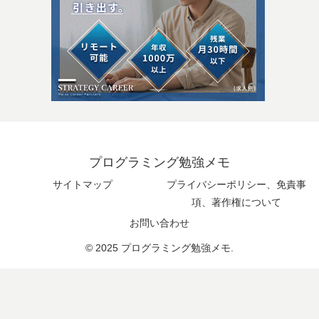
プログラミング勉強メモ
サイトマップ
プライバシーポリシー、免責事
項、著作権について
お問い合わせ
© 2025 プログラミング勉強メモ.