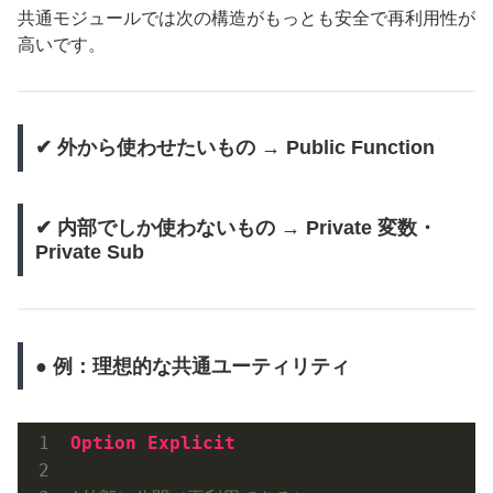
共通モジュールでは次の構造がもっとも安全で再利用性が
高いです。
✔ 外から使わせたいもの → Public Function
✔ 内部でしか使わないもの → Private 変数・
Private Sub
● 例：理想的な共通ユーティリティ
Option
Explicit