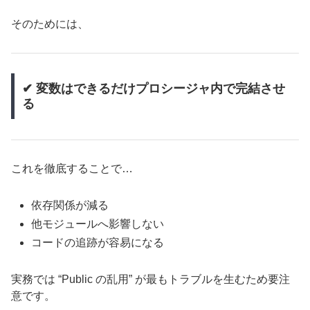
そのためには、
✔ 変数はできるだけプロシージャ内で完結させ
る
これを徹底することで…
依存関係が減る
他モジュールへ影響しない
コードの追跡が容易になる
実務では “Public の乱用” が最もトラブルを生むため要注
意です。