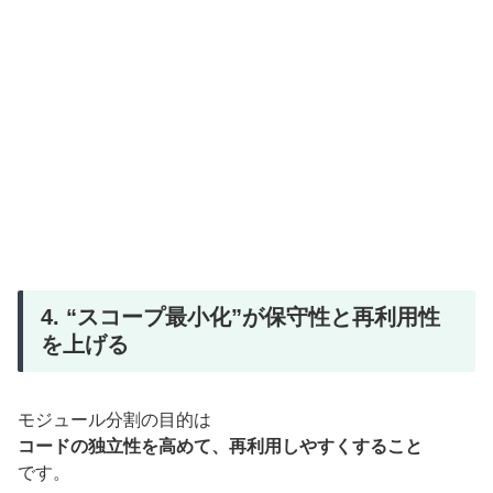
4. “スコープ最小化”が保守性と再利用性
を上げる
モジュール分割の目的は
コードの独立性を高めて、再利用しやすくすること
です。