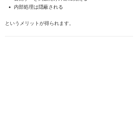
内部処理は隠蔽される
というメリットが得られます。