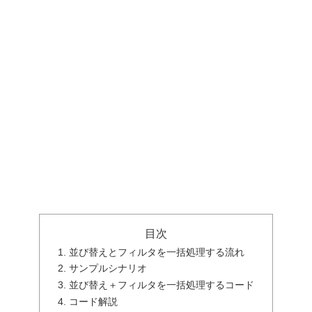
目次
1. 並び替えとフィルタを一括処理する流れ
2. サンプルシナリオ
3. 並び替え＋フィルタを一括処理するコード
4. コード解説