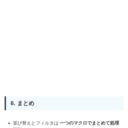
6. まとめ
並び替えとフィルタは
一つのマクロでまとめて処理