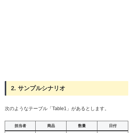
2. サンプルシナリオ
次のようなテーブル「Table1」があるとします。
担当者
商品
数量
日付