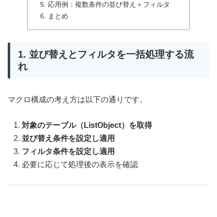
5. 応用例：複数条件の並び替え＋フィルタ
6. まとめ
1. 並び替えとフィルタを一括処理する流
れ
マクロ構成の考え方は以下の通りです。
対象のテーブル（ListObject）を取得
並び替え条件を設定し適用
フィルタ条件を設定し適用
必要に応じて処理後の表示を確認