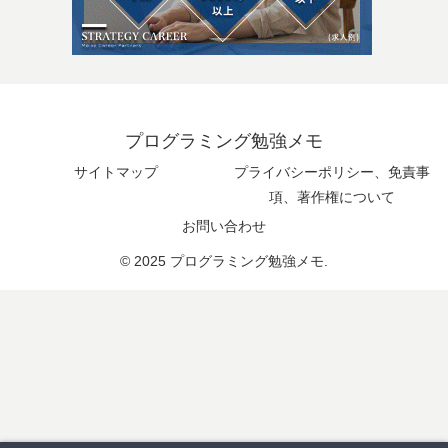
プログラミング勉強メモ
サイトマップ
プライバシーポリシー、免責事
項、著作権について
お問い合わせ
© 2025 プログラミング勉強メモ.