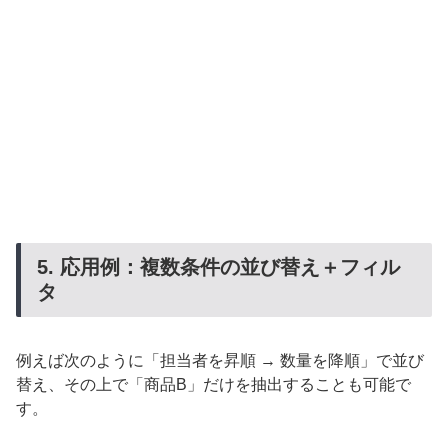
5. 応用例：複数条件の並び替え＋フィル
タ
例えば次のように「担当者を昇順 → 数量を降順」で並び
替え、その上で「商品B」だけを抽出することも可能で
す。