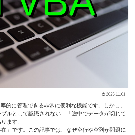
2025.11.01
データを効率的に管理できる非常に便利な機能です。しかし、
ーブルとして認識されない」「途中でデータが切れて
あります。
存在」です。この記事では、なぜ空行や空列が問題に