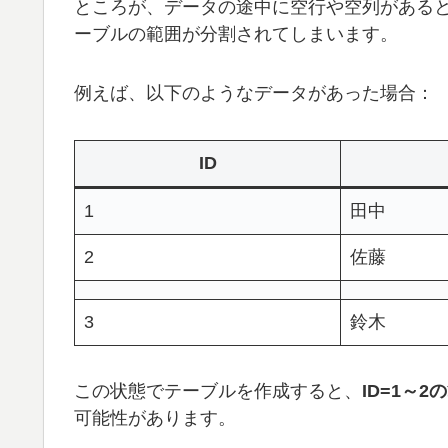
ところが、データの途中に空行や空列がある
ーブルの範囲が分割されてしまいます。
例えば、以下のようなデータがあった場合：
ID
1
田中
2
佐藤
3
鈴木
この状態でテーブルを作成すると、
ID=1～
可能性があります。