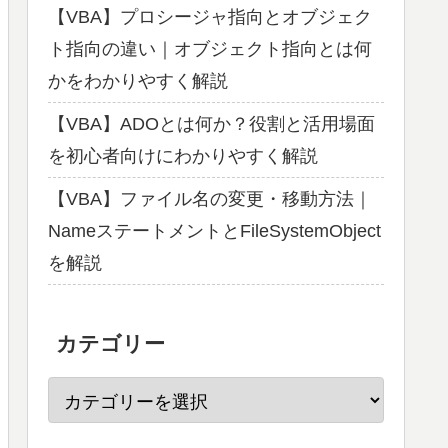
【VBA】プロシージャ指向とオブジェク
ト指向の違い｜オブジェクト指向とは何
かをわかりやすく解説
【VBA】ADOとは何か？役割と活用場面
を初心者向けにわかりやすく解説
【VBA】ファイル名の変更・移動方法｜
NameステートメントとFileSystemObject
を解説
カテゴリー