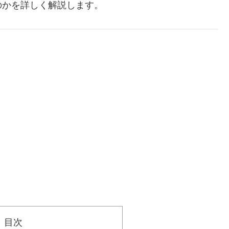
のかを詳しく解説します。
目次