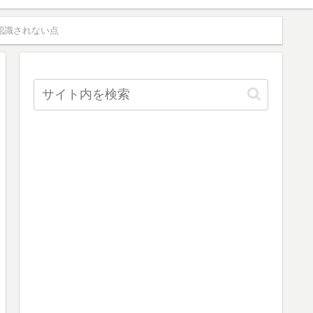
て認識されない点