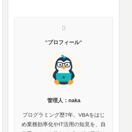
"プロフィール"
管理人：naka
プログラミング歴7年。VBAをはじ
め業務効率化やIT活用の知見を、自