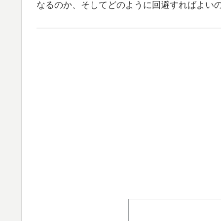
なるのか、そしてどのように回避すればよい