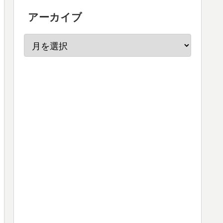
アーカイブ