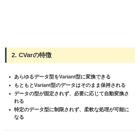
2. CVarの特徴
あらゆるデータ型をVariant型に変換できる
もともとVariant型のデータはそのまま保持される
データの型が固定されず、必要に応じて自動変換さ
れる
特定のデータ型に制限されず、柔軟な処理が可能に
なる