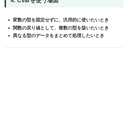
4. CVarを使う場面
変数の型を固定せずに、汎用的に使いたいとき
関数の戻り値として、複数の型を扱いたいとき
異なる型のデータをまとめて処理したいとき