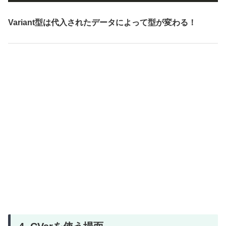
Variant型は代入されたデータによって型が変わる！