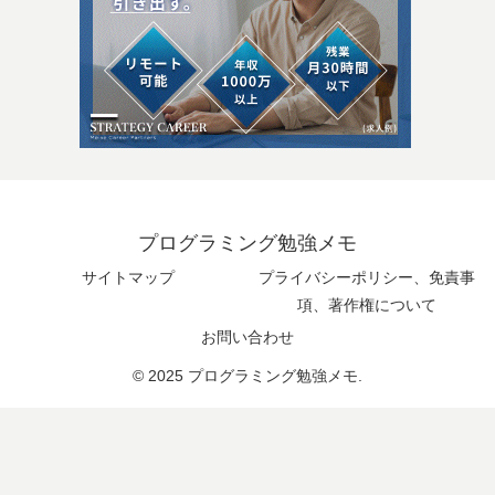
プログラミング勉強メモ
サイトマップ
プライバシーポリシー、免責事
項、著作権について
お問い合わせ
© 2025 プログラミング勉強メモ.