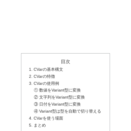
目次
1. CVarの基本構文
2. CVarの特徴
3. CVarの使用例
① 数値をVariant型に変換
② 文字列をVariant型に変換
③ 日付をVariant型に変換
④ Variant型は型を自動で切り替える
4. CVarを使う場面
5. まとめ