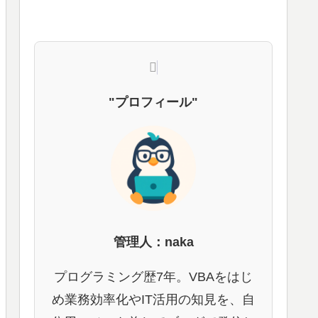
"プロフィール"
管理人：naka
プログラミング歴7年。VBAをはじ
め業務効率化やIT活用の知見を、自