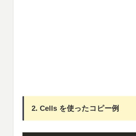
2. Cells を使ったコピー例