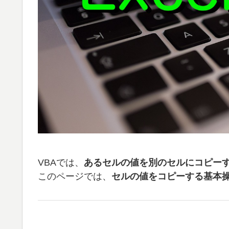
VBAでは、
あるセルの値を別のセルにコピー
このページでは、
セルの値をコピーする基本