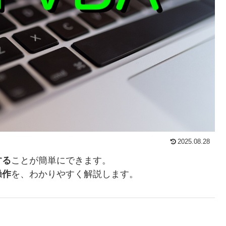
2025.08.28
する
ことが簡単にできます。
操作
を、わかりやすく解説します。