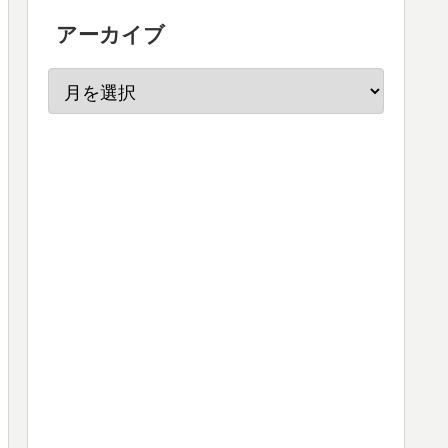
アーカイブ