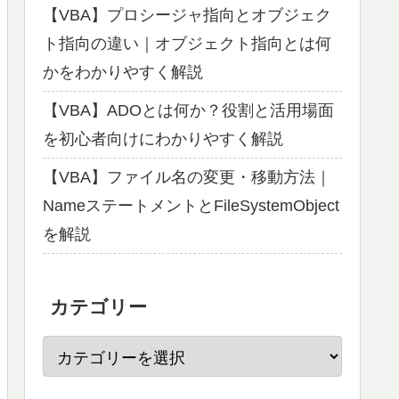
【VBA】プロシージャ指向とオブジェク
ト指向の違い｜オブジェクト指向とは何
かをわかりやすく解説
【VBA】ADOとは何か？役割と活用場面
を初心者向けにわかりやすく解説
【VBA】ファイル名の変更・移動方法｜
NameステートメントとFileSystemObject
を解説
カテゴリー