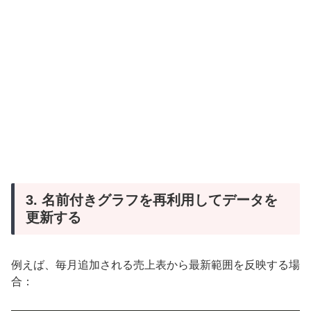
3. 名前付きグラフを再利用してデータを
更新する
例えば、毎月追加される売上表から最新範囲を反映する場
合：