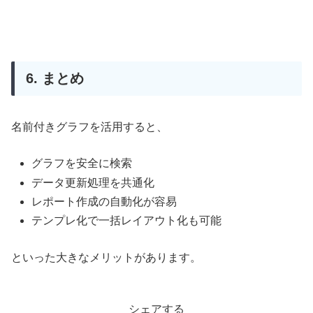
6. まとめ
名前付きグラフを活用すると、
グラフを安全に検索
データ更新処理を共通化
レポート作成の自動化が容易
テンプレ化で一括レイアウト化も可能
といった大きなメリットがあります。
シェアする