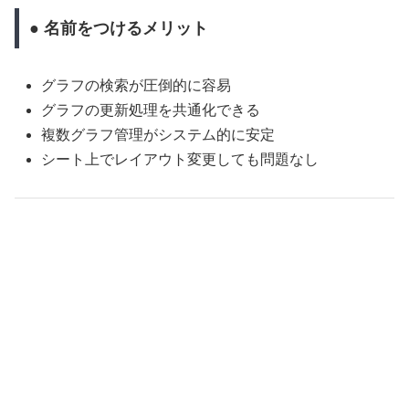
● 名前をつけるメリット
グラフの検索が圧倒的に容易
グラフの更新処理を共通化できる
複数グラフ管理がシステム的に安定
シート上でレイアウト変更しても問題なし