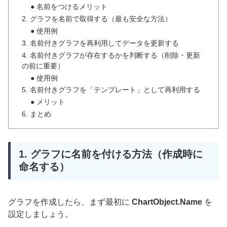
● 名前をつけるメリット
2. グラフを名前で取得する（最も安全な方法）
● 使用例
3. 名前付きグラフを再利用してデータを更新する
4. 名前付きグラフが存在するかを判断する（削除・更新
の前に重要）
● 使用例
5. 名前付きグラフを「テンプレート」として再利用する
● メリット
6. まとめ
1. グラフに名前を付ける方法（作成時に
命名する）
グラフを作成したら、まず最初に
ChartObject.Name
を
設定しましょう。