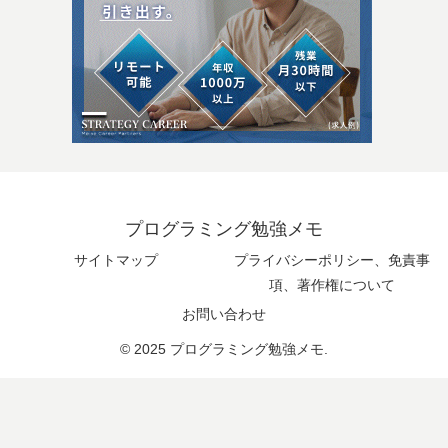
プログラミング勉強メモ
サイトマップ
プライバシーポリシー、免責事
項、著作権について
お問い合わせ
© 2025 プログラミング勉強メモ.