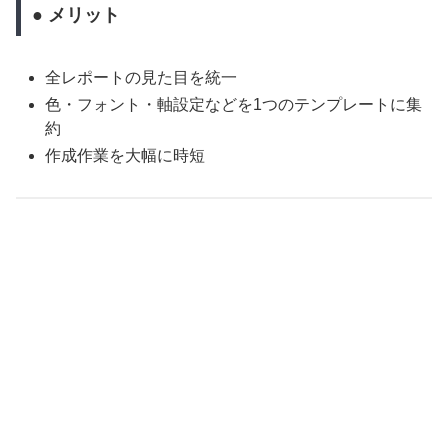
● メリット
全レポートの見た目を統一
色・フォント・軸設定などを1つのテンプレートに集
約
作成作業を大幅に時短