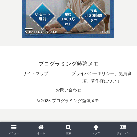
プログラミング勉強メモ
サイトマップ
プライバシーポリシー、免責事
項、著作権について
お問い合わせ
© 2025 プログラミング勉強メモ.
メニュー
ホーム
検索
トップ
サイドバー