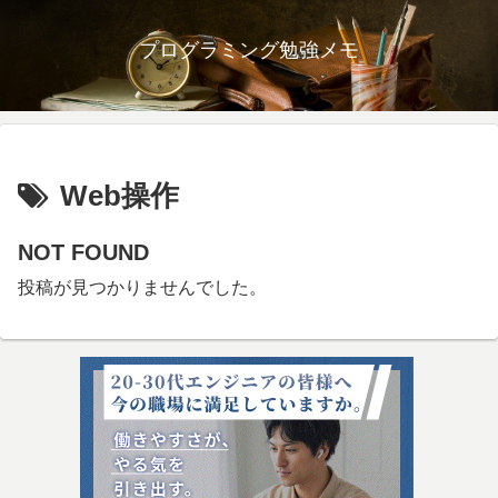
プログラミング勉強メモ
Web操作
NOT FOUND
投稿が見つかりませんでした。