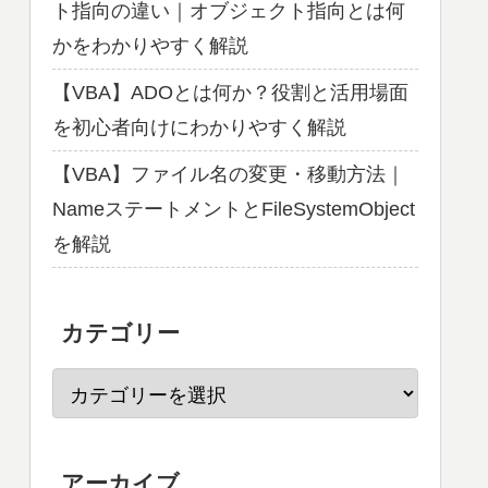
ト指向の違い｜オブジェクト指向とは何
かをわかりやすく解説
【VBA】ADOとは何か？役割と活用場面
を初心者向けにわかりやすく解説
【VBA】ファイル名の変更・移動方法｜
NameステートメントとFileSystemObject
を解説
カテゴリー
アーカイブ