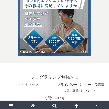
プログラミング勉強メモ
サイトマップ
プライバシーポリシー、免責事
項、著作権について
お問い合わせ
© 2025 プログラミング勉強メモ.