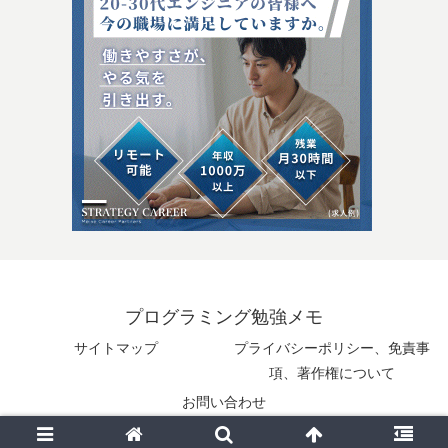
プログラミング勉強メモ
サイトマップ
プライバシーポリシー、免責事
項、著作権について
お問い合わせ
© 2025 プログラミング勉強メモ.