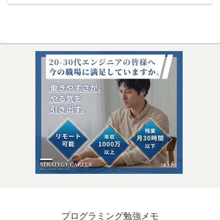
プログラミング勉強メモ