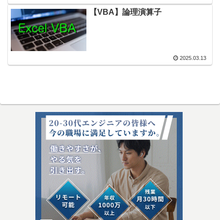
【VBA】論理演算子
2025.03.13