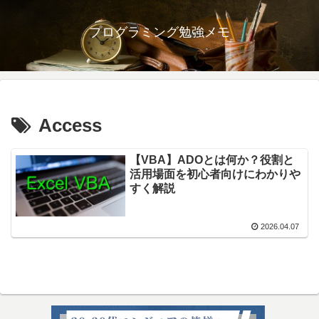
プログラミング勉強メモ
Access
【VBA】ADOとは何か？役割と
活用場面を初心者向けにわかりや
すく解説
2026.04.07