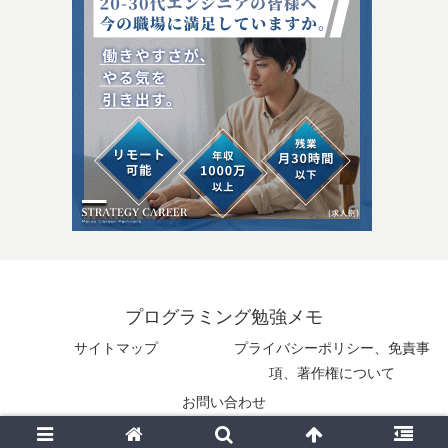
プログラミング勉強メモ
サイトマップ
プライバシーポリシー、免責事
項、著作権について
お問い合わせ
© 2025 プログラミング勉強メモ.