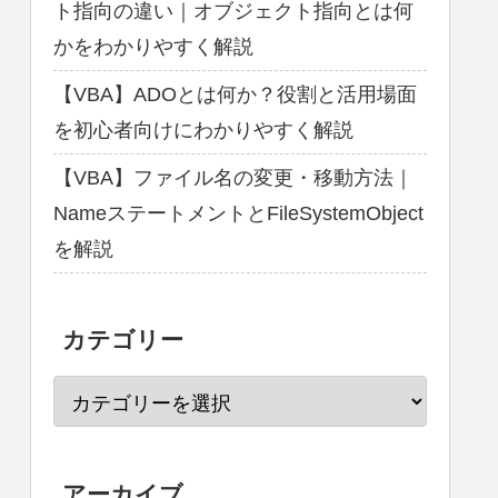
ト指向の違い｜オブジェクト指向とは何
かをわかりやすく解説
【VBA】ADOとは何か？役割と活用場面
を初心者向けにわかりやすく解説
【VBA】ファイル名の変更・移動方法｜
NameステートメントとFileSystemObject
を解説
カテゴリー
アーカイブ