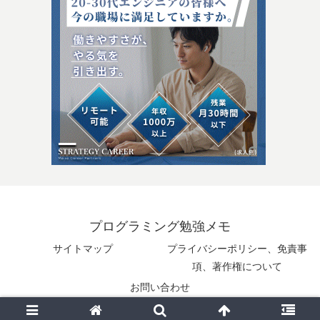
プログラミング勉強メモ
サイトマップ
プライバシーポリシー、免責事
項、著作権について
お問い合わせ
© 2025 プログラミング勉強メモ.