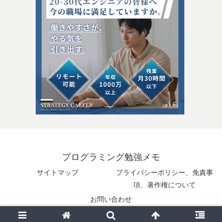
プログラミング勉強メモ
サイトマップ
プライバシーポリシー、免責事
項、著作権について
お問い合わせ
© 2025 プログラミング勉強メモ.