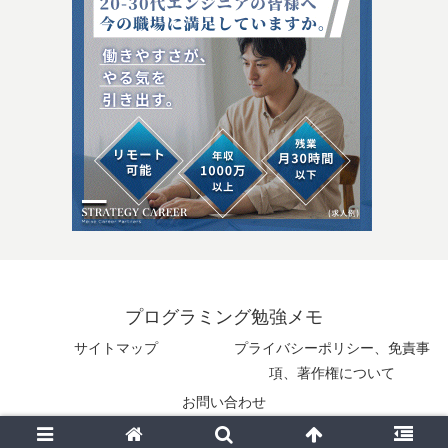
プログラミング勉強メモ
サイトマップ
プライバシーポリシー、免責事
項、著作権について
お問い合わせ
© 2025 プログラミング勉強メモ.