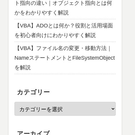
ト指向の違い｜オブジェクト指向とは何
かをわかりやすく解説
【VBA】ADOとは何か？役割と活用場面
を初心者向けにわかりやすく解説
【VBA】ファイル名の変更・移動方法｜
NameステートメントとFileSystemObject
を解説
カテゴリー
アーカイブ