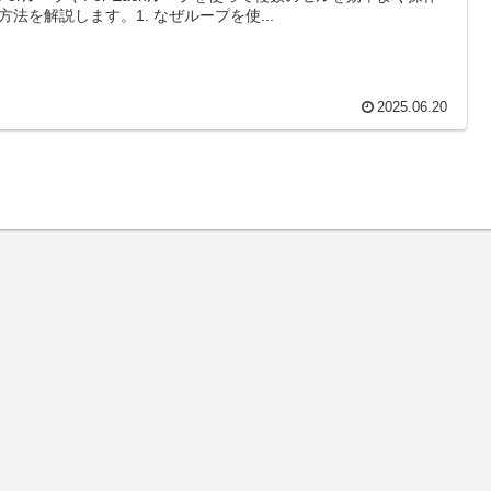
方法を解説します。1. なぜループを使...
2025.06.20