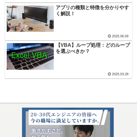
アプリの種類と特徴を分かりやす
く解説！
2025.06.09
【VBA】ループ処理：どのループ
を選ぶべきか？
2025.03.28