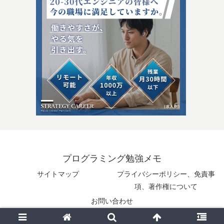
プログラミング勉強メモ
サイトマップ
プライバシーポリシー、免責事
項、著作権について
お問い合わせ
© 2025 プログラミング勉強メモ.