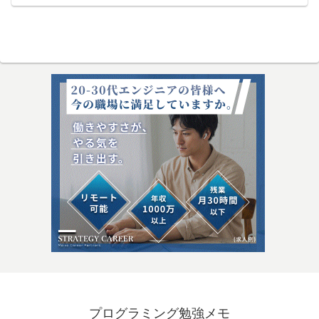
プログラミング勉強メモ