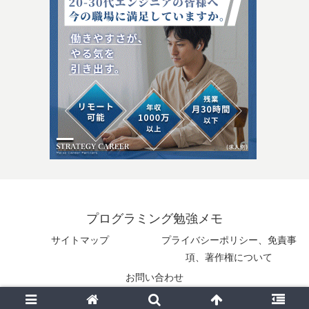
プログラミング勉強メモ
サイトマップ
プライバシーポリシー、免責事
項、著作権について
お問い合わせ
© 2025 プログラミング勉強メモ.