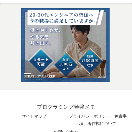
プログラミング勉強メモ
サイトマップ
プライバシーポリシー、免責事
項、著作権について