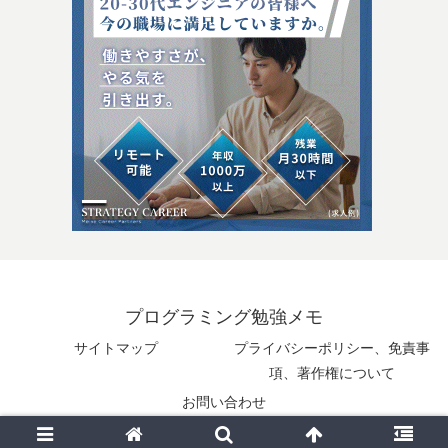
プログラミング勉強メモ
サイトマップ
プライバシーポリシー、免責事
項、著作権について
お問い合わせ
© 2025 プログラミング勉強メモ.