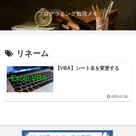
プログラミング勉強メモ
リネーム
【VBA】シート名を変更する
2025.07.26