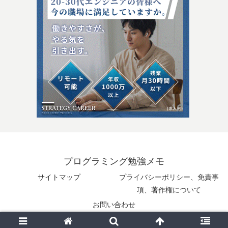
プログラミング勉強メモ
サイトマップ
プライバシーポリシー、免責事
項、著作権について
お問い合わせ
© 2025 プログラミング勉強メモ.