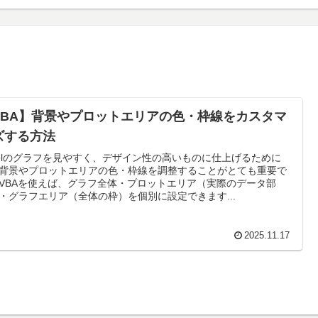
VBA】背景やプロットエリアの色・枠線をカスタマ
ズする方法
celのグラフを見やすく、デザイン性の高いものに仕上げるために
背景やプロットエリアの色・枠線を調整することがとても重要で
VBAを使えば、グラフ全体・プロットエリア（実際のデータ部
・グラフエリア（全体の枠）を個別に設定できます...
2025.11.17