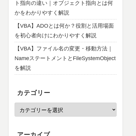
ト指向の違い｜オブジェクト指向とは何
かをわかりやすく解説
【VBA】ADOとは何か？役割と活用場面
を初心者向けにわかりやすく解説
【VBA】ファイル名の変更・移動方法｜
NameステートメントとFileSystemObject
を解説
カテゴリー
アーカイブ