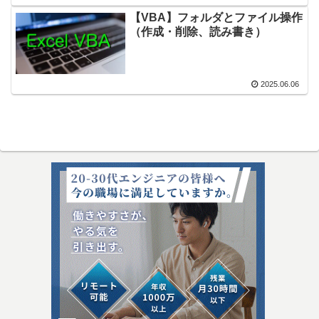
【VBA】フォルダとファイル操作
（作成・削除、読み書き）
2025.06.06